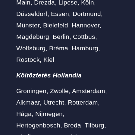
Main, Drezda, Lipcse, Köln,
Düsseldorf, Essen, Dortmund,
Münster, Bielefeld, Hannover,
Magdeburg, Berlin, Cottbus,
Wolfsburg, Bréma, Hamburg,
Rostock, Kiel
Költöztetés Hollandia
Groningen, Zwolle, Amsterdam,
Alkmaar, Utrecht, Rotterdam,
Hága, Nijmegen,
Hertogenbosch, Breda, Tilburg,