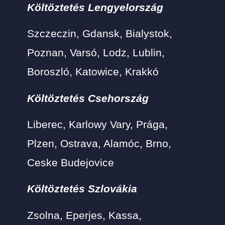
Költöztetés Lengyelország
Szczeczin, Gdansk, Bialystok,
Poznan, Varsó, Lodz, Lublin,
Boroszló, Katowice, Krakkó
Költöztetés Csehország
Liberec, Karlowy Vary, Prága,
Plzen, Ostrava, Alamóc, Brno,
Ceske Budejovice
Költöztetés Szlovákia
Zsolna, Eperjes, Kassa,