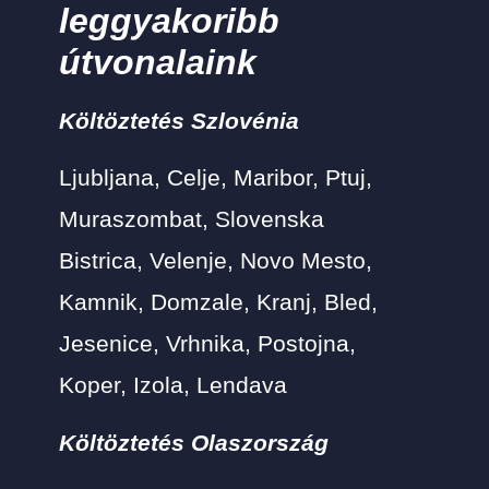
leggyakoribb
útvonalaink
Költöztetés Szlovénia
Ljubljana, Celje, Maribor, Ptuj,
Muraszombat, Slovenska
Bistrica, Velenje, Novo Mesto,
Kamnik, Domzale, Kranj, Bled,
Jesenice, Vrhnika, Postojna,
Koper, Izola, Lendava
Költöztetés Olaszország