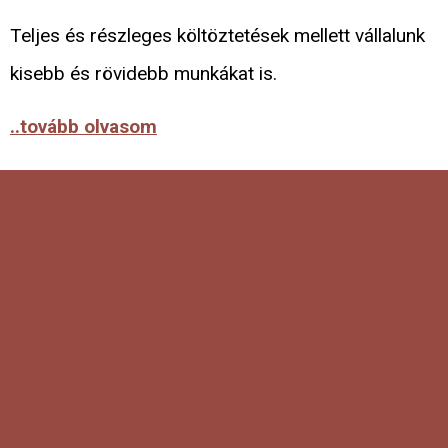
Teljes és részleges költöztetések mellett vállalunk
kisebb és rövidebb munkákat is.
..tovább olvasom