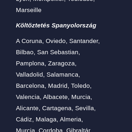
Marseille
Költöztetés Spanyolország
A Coruna, Oviedo, Santander,
Bilbao, San Sebastian,
Pamplona, Zaragoza,
Valladolid, Salamanca,
Barcelona, Madrid, Toledo,
Valencia, Albacete, Murcia,
Alicante, Cartagena, Sevilla,
Cádiz, Malaga, Almeria,
Murcia, Cordoba, Gibraltár