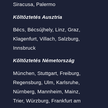
Siracusa, Palermo
Költöztetés Ausztria
Bécs, Bécsújhely, Linz, Graz,
Klagenfurt, Villach, Salzburg,
Innsbruck
Költöztetés Németország
München, Stuttgart, Freiburg,
Regensburg, Ulm, Karlsruhe,
Nürnberg, Mannheim, Mainz,
Trier, Würzburg, Frankfurt am