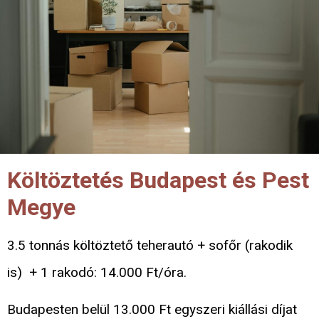
Költöztetés Budapest és Pest
Megye
3.5 tonnás költöztető teherautó + sofőr (rakodik
is) + 1 rakodó: 14.000 Ft/óra.
Budapesten belül 13.000 Ft egyszeri kiállási díjat