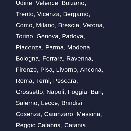
Udine, Velence, Bolzano,
Trento, Vicenza, Bergamo,
Como, Milano, Brescia, Verona,
Torino, Genova, Padova,
Piacenza, Parma, Modena,
Bologna, Ferrara, Ravenna,
Firenze, Pisa, Livorno, Ancona,
Roma, Terni, Pescara,
Grossetto, Napoli, Foggia, Bari,
Salerno, Lecce, Brindisi,
Cosenza, Catanzaro, Messina,
Reggio Calabria, Catania,